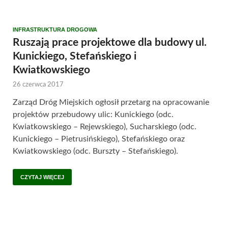
INFRASTRUKTURA DROGOWA
Ruszają prace projektowe dla budowy ul.
Kunickiego, Stefańskiego i
Kwiatkowskiego
26 czerwca 2017
Zarząd Dróg Miejskich ogłosił przetarg na opracowanie
projektów przebudowy ulic: Kunickiego (odc.
Kwiatkowskiego – Rejewskiego), Sucharskiego (odc.
Kunickiego – Pietrusińskiego), Stefańskiego oraz
Kwiatkowskiego (odc. Burszty – Stefańskiego).
CZYTAJ WIĘCEJ