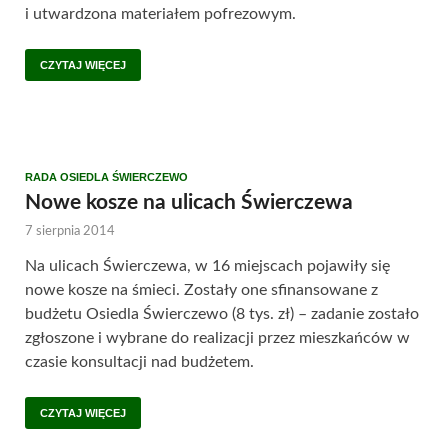
i utwardzona materiałem pofrezowym.
CZYTAJ WIĘCEJ
RADA OSIEDLA ŚWIERCZEWO
Nowe kosze na ulicach Świerczewa
7 sierpnia 2014
Na ulicach Świerczewa, w 16 miejscach pojawiły się
nowe kosze na śmieci. Zostały one sfinansowane z
budżetu Osiedla Świerczewo (8 tys. zł) – zadanie zostało
zgłoszone i wybrane do realizacji przez mieszkańców w
czasie konsultacji nad budżetem.
CZYTAJ WIĘCEJ