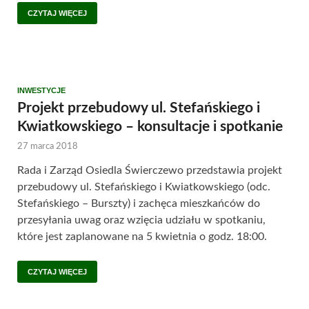
CZYTAJ WIĘCEJ
INWESTYCJE
Projekt przebudowy ul. Stefańskiego i
Kwiatkowskiego – konsultacje i spotkanie
27 marca 2018
Rada i Zarząd Osiedla Świerczewo przedstawia projekt
przebudowy ul. Stefańskiego i Kwiatkowskiego (odc.
Stefańskiego – Burszty) i zachęca mieszkańców do
przesyłania uwag oraz wzięcia udziału w spotkaniu,
które jest zaplanowane na 5 kwietnia o godz. 18:00.
CZYTAJ WIĘCEJ