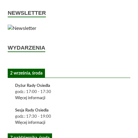
NEWSLETTER
WYDARZENIA
2 września, środa
Dyżur Rady Osiedla
godz.:
17:00
-
17:30
Więcej informacji
Sesja Rady Osiedla
godz.:
17:30
-
19:00
Więcej informacji
7 października, środa