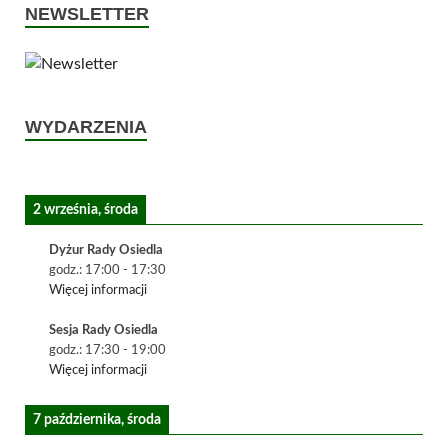
NEWSLETTER
WYDARZENIA
2 września, środa
Dyżur Rady Osiedla
godz.:
17:00
-
17:30
Więcej informacji
Sesja Rady Osiedla
godz.:
17:30
-
19:00
Więcej informacji
7 października, środa