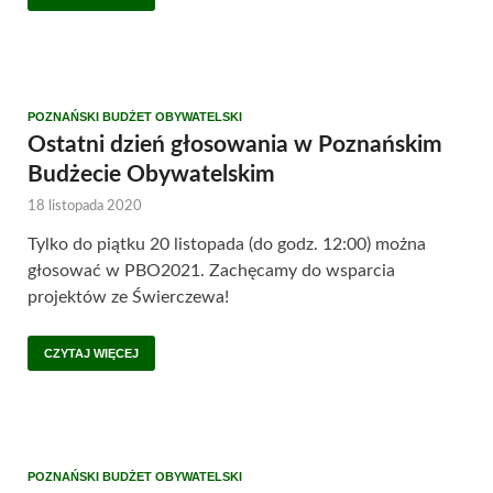
POZNAŃSKI BUDŻET OBYWATELSKI
Ostatni dzień głosowania w Poznańskim
Budżecie Obywatelskim
18 listopada 2020
Tylko do piątku 20 listopada (do godz. 12:00) można
głosować w PBO2021. Zachęcamy do wsparcia
projektów ze Świerczewa!
CZYTAJ WIĘCEJ
POZNAŃSKI BUDŻET OBYWATELSKI