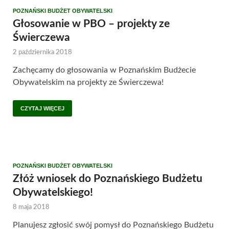
POZNAŃSKI BUDŻET OBYWATELSKI
Głosowanie w PBO – projekty ze
Świerczewa
2 października 2018
Zachęcamy do głosowania w Poznańskim Budżecie
Obywatelskim na projekty ze Świerczewa!
CZYTAJ WIĘCEJ
POZNAŃSKI BUDŻET OBYWATELSKI
Złóż wniosek do Poznańskiego Budżetu
Obywatelskiego!
8 maja 2018
Planujesz zgłosić swój pomysł do Poznańskiego Budżetu