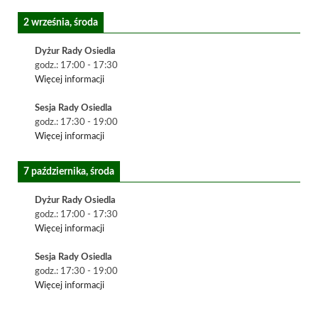
2 września, środa
Dyżur Rady Osiedla
godz.:
17:00
-
17:30
Więcej informacji
Sesja Rady Osiedla
godz.:
17:30
-
19:00
Więcej informacji
7 października, środa
Dyżur Rady Osiedla
godz.:
17:00
-
17:30
Więcej informacji
Sesja Rady Osiedla
godz.:
17:30
-
19:00
Więcej informacji