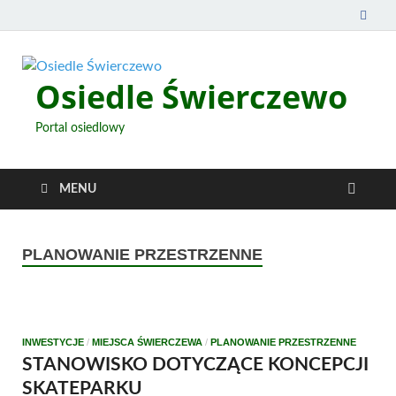
Osiedle Świerczewo
Portal osiedlowy
MENU
PLANOWANIE PRZESTRZENNE
INWESTYCJE
/
MIEJSCA ŚWIERCZEWA
/
PLANOWANIE PRZESTRZENNE
STANOWISKO DOTYCZĄCE KONCEPCJI
SKATEPARKU