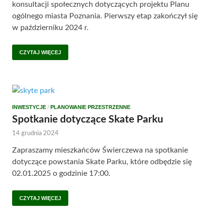
konsultacji społecznych dotyczących projektu Planu
ogólnego miasta Poznania. Pierwszy etap zakończył się
w październiku 2024 r.
CZYTAJ WIĘCEJ
INWESTYCJE
/
PLANOWANIE PRZESTRZENNE
Spotkanie dotyczące Skate Parku
14 grudnia 2024
Zapraszamy mieszkańców Świerczewa na spotkanie
dotyczące powstania Skate Parku, które odbędzie się
02.01.2025 o godzinie 17:00.
CZYTAJ WIĘCEJ