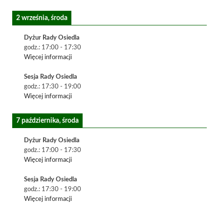
2 września, środa
Dyżur Rady Osiedla
godz.:
17:00
-
17:30
Więcej informacji
Sesja Rady Osiedla
godz.:
17:30
-
19:00
Więcej informacji
7 października, środa
Dyżur Rady Osiedla
godz.:
17:00
-
17:30
Więcej informacji
Sesja Rady Osiedla
godz.:
17:30
-
19:00
Więcej informacji