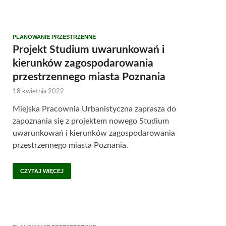
PLANOWANIE PRZESTRZENNE
Projekt Studium uwarunkowań i
kierunków zagospodarowania
przestrzennego miasta Poznania
18 kwietnia 2022
Miejska Pracownia Urbanistyczna zaprasza do
zapoznania się z projektem nowego Studium
uwarunkowań i kierunków zagospodarowania
przestrzennego miasta Poznania.
CZYTAJ WIĘCEJ