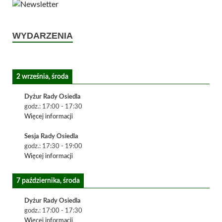
WYDARZENIA
2 września, środa
Dyżur Rady Osiedla
godz.:
17:00
-
17:30
Więcej informacji
Sesja Rady Osiedla
godz.:
17:30
-
19:00
Więcej informacji
7 października, środa
Dyżur Rady Osiedla
godz.:
17:00
-
17:30
Więcej informacji