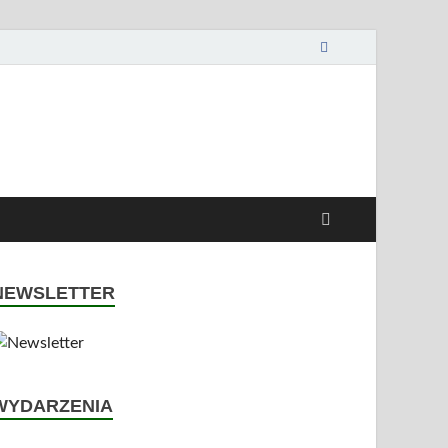
NEWSLETTER
WYDARZENIA