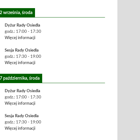
2 września, środa
Dyżur Rady Osiedla
godz.:
17:00
-
17:30
Więcej informacji
Sesja Rady Osiedla
godz.:
17:30
-
19:00
Więcej informacji
7 października, środa
Dyżur Rady Osiedla
godz.:
17:00
-
17:30
Więcej informacji
Sesja Rady Osiedla
godz.:
17:30
-
19:00
Więcej informacji