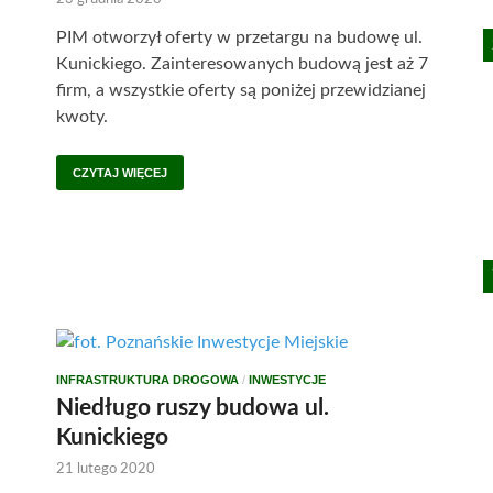
PIM otworzył oferty w przetargu na budowę ul.
Kunickiego. Zainteresowanych budową jest aż 7
firm, a wszystkie oferty są poniżej przewidzianej
kwoty.
CZYTAJ WIĘCEJ
INFRASTRUKTURA DROGOWA
/
INWESTYCJE
Niedługo ruszy budowa ul.
Kunickiego
21 lutego 2020