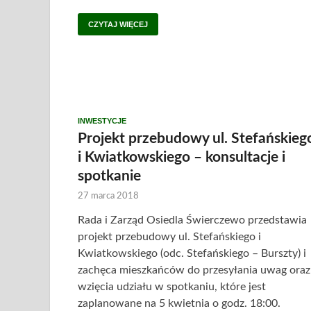
CZYTAJ WIĘCEJ
INWESTYCJE
Projekt przebudowy ul. Stefańskieg
i Kwiatkowskiego – konsultacje i
spotkanie
27 marca 2018
Rada i Zarząd Osiedla Świerczewo przedstawia
projekt przebudowy ul. Stefańskiego i
Kwiatkowskiego (odc. Stefańskiego – Burszty) i
zachęca mieszkańców do przesyłania uwag oraz
wzięcia udziału w spotkaniu, które jest
zaplanowane na 5 kwietnia o godz. 18:00.