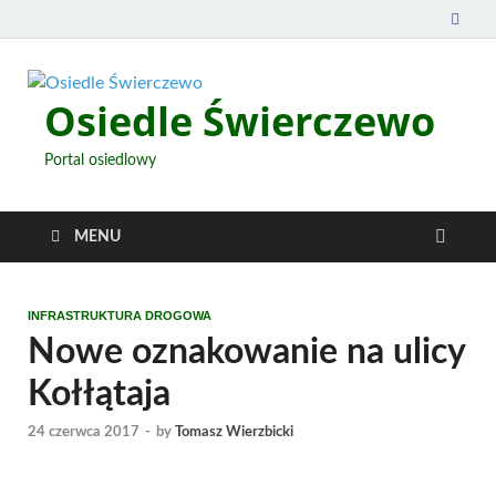
Osiedle Świerczewo
Portal osiedlowy
MENU
INFRASTRUKTURA DROGOWA
Nowe oznakowanie na ulicy
Kołłątaja
24 czerwca 2017
-
by
Tomasz Wierzbicki