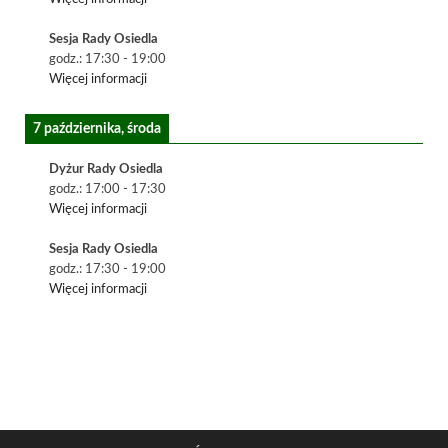
Sesja Rady Osiedla
godz.:
17:30
-
19:00
Więcej informacji
7 października, środa
Dyżur Rady Osiedla
godz.:
17:00
-
17:30
Więcej informacji
Sesja Rady Osiedla
godz.:
17:30
-
19:00
Więcej informacji