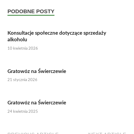
PODOBNE POSTY
Konsultacje społeczne dotyczące sprzedaży
alkoholu
10 kwietnia 2026
Gratowóz na Świerczewie
21 stycznia 2026
Gratowóz na Świerczewie
24 kwietnia 2025