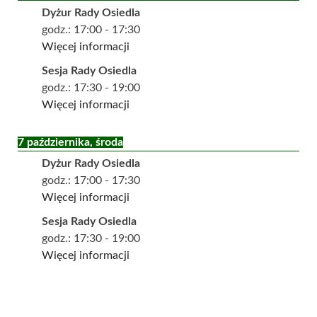
Dyżur Rady Osiedla
godz.:
17:00
-
17:30
Więcej informacji
Sesja Rady Osiedla
godz.:
17:30
-
19:00
Więcej informacji
7 października, środa
Dyżur Rady Osiedla
godz.:
17:00
-
17:30
Więcej informacji
Sesja Rady Osiedla
godz.:
17:30
-
19:00
Więcej informacji