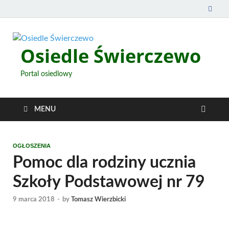
Osiedle Świerczewo
Portal osiedlowy
MENU
OGŁOSZENIA
Pomoc dla rodziny ucznia
Szkoły Podstawowej nr 79
9 marca 2018
-
by
Tomasz Wierzbicki